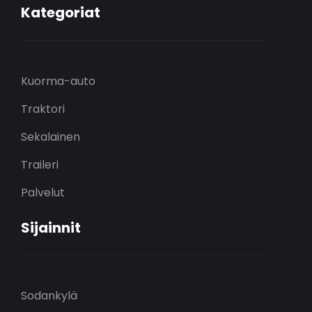
Kategoriat
Kuorma-auto
Traktori
Sekalainen
Traileri
Palvelut
Sijainnit
Sodankylä