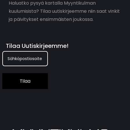
Haluatko pysyä kartalla Myyntikulman
kuulumisista? Tilaa uutiskirjeemme niin saat vinkit
ja päivitykset ensimmäisten joukossa.
Tilaa Uutiskirjeemme!
Tilaa