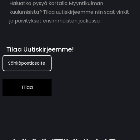
Haluatko pysyä kartalla Myyntikulman
kuulumisista? Tilaa uutiskirjeemme niin saat vinkit
ja päivitykset ensimmäisten joukossa.
Tilaa Uutiskirjeemme!
Tilaa