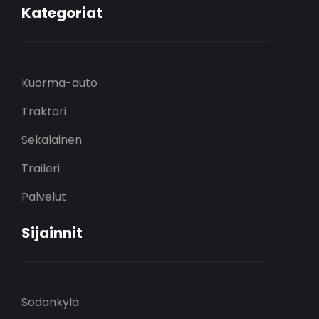
Kategoriat
Kuorma-auto
Traktori
Sekalainen
Traileri
Palvelut
Sijainnit
Sodankylä