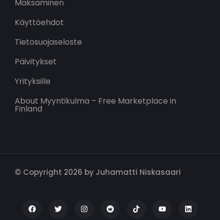
Maksaminen
Käyttöehdot
Tietosuojaseloste
Päivitykset
Yrityksille
About Myyntikulma – Free Marketplace in
Finland
© Copyright 2026 by Juhamatti Niskasaari