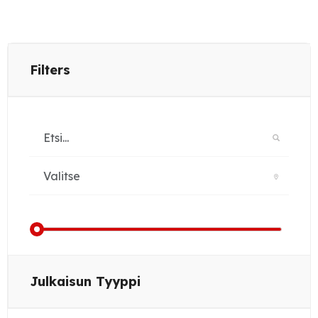
Filters
Julkaisun Tyyppi