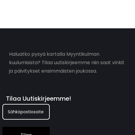
Haluatko pysyä kartalla Myyntikulman
kuulumisista? Tilaa uutiskirjeemme niin saat vinkit
ja päivitykset ensimmäisten joukossa.
Tilaa Uutiskirjeemme!