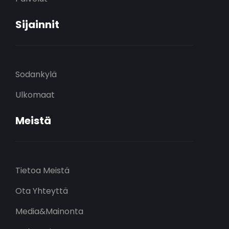
Sijainnit
Sodankylä
Ulkomaat
Meistä
Tietoa Meistä
Ota Yhteyttä
Media&Mainonta