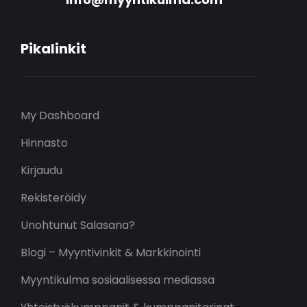
Pikalinkit
My Dashboard
Hinnasto
Kirjaudu
Rekisteröidy
Unohtunut Salasana?
Blogi – Myyntivinkit & Markkinointi
Myyntikulma sosiaalisessa mediassa