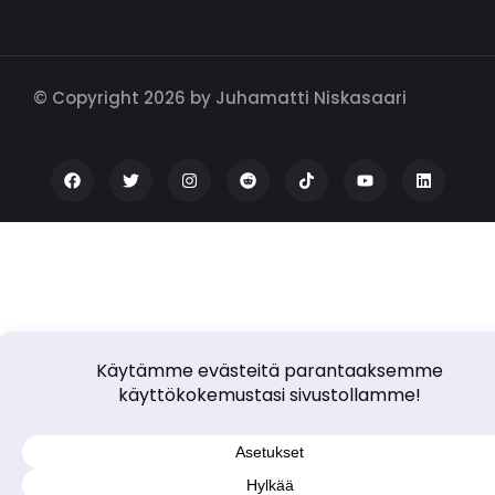
© Copyright 2026 by Juhamatti Niskasaari