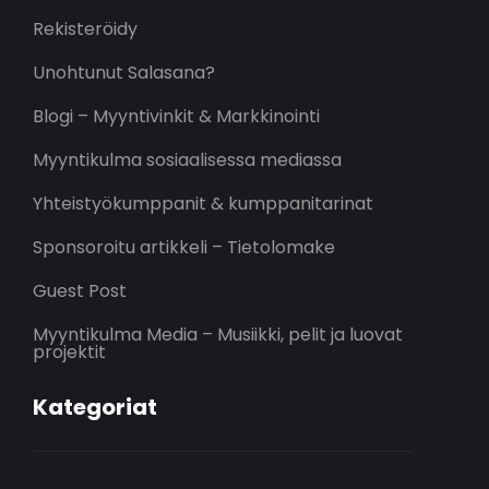
Rekisteröidy
Unohtunut Salasana?
Blogi – Myyntivinkit & Markkinointi
Myyntikulma sosiaalisessa mediassa
Yhteistyökumppanit & kumppanitarinat
Sponsoroitu artikkeli – Tietolomake
Guest Post
Myyntikulma Media – Musiikki, pelit ja luovat
projektit
Kategoriat