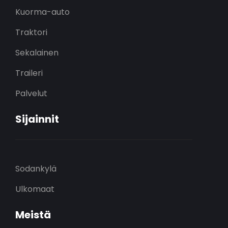
Kuorma-auto
Traktori
Sekalainen
Traileri
Palvelut
Sijainnit
Sodankylä
Ulkomaat
Meistä