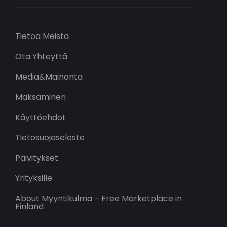
Tietoa Meistä
Ota Yhteyttä
Media&Mainonta
Maksaminen
Käyttöehdot
Tietosuojaseloste
Päivitykset
Yrityksille
About Myyntikulma – Free Marketplace in
Finland