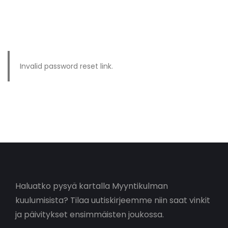
Invalid password reset link.
Haluatko pysyä kartalla Myyntikulman
kuulumisista? Tilaa uutiskirjeemme niin saat vinkit
ja päivitykset ensimmäisten joukossa.