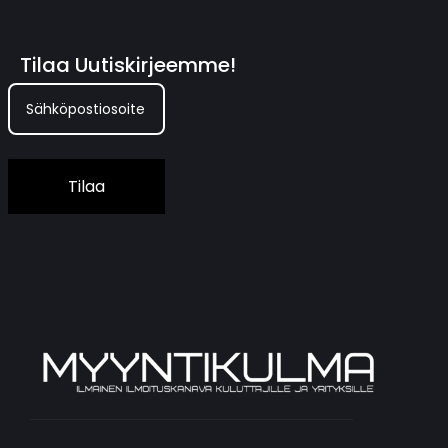
Tilaa Uutiskirjeemme!
Tilaa