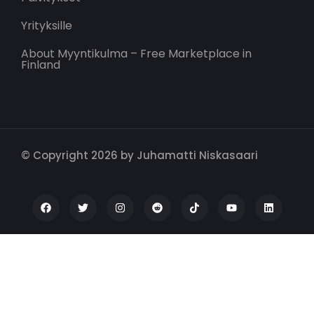
Yrityksille
About Myyntikulma – Free Marketplace in
Finland
© Copyright 2026 by Juhamatti Niskasaari