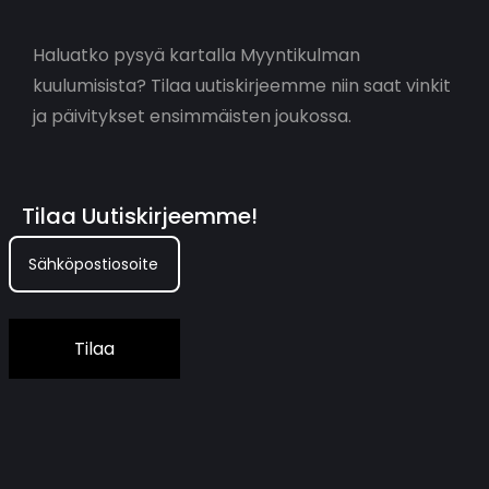
Haluatko pysyä kartalla Myyntikulman
kuulumisista? Tilaa uutiskirjeemme niin saat vinkit
ja päivitykset ensimmäisten joukossa.
Tilaa Uutiskirjeemme!
Tilaa