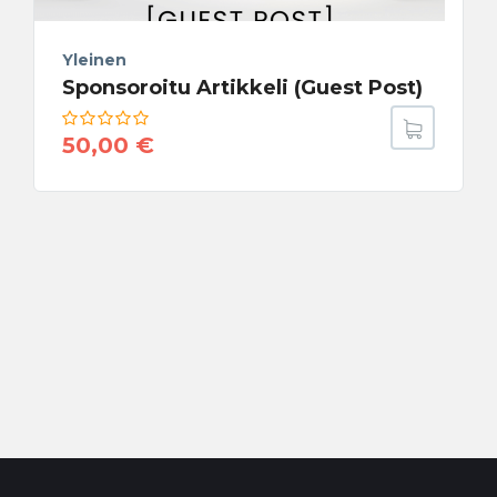
Yleinen
Sponsoroitu Artikkeli (Guest Post)
50,00
€