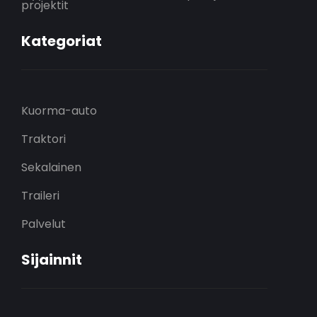
projektit
Kategoriat
Kuorma-auto
Traktori
Sekalainen
Traileri
Palvelut
Sijainnit