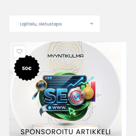
Lajittelu, oletustapa