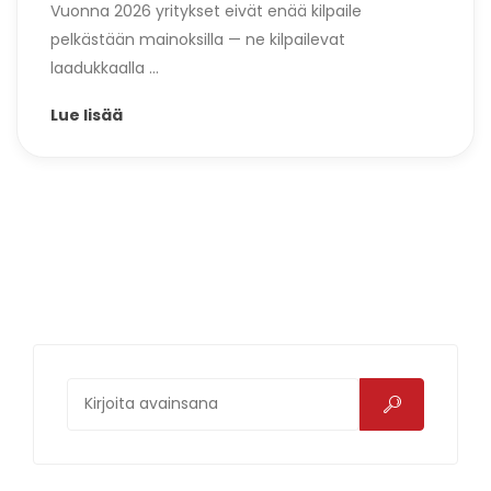
Vuonna 2026 yritykset eivät enää kilpaile
pelkästään mainoksilla — ne kilpailevat
laadukkaalla ...
Lue lisää