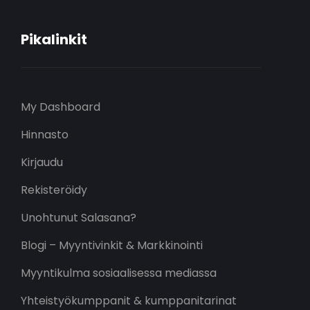
Pikalinkit
My Dashboard
Hinnasto
Kirjaudu
Rekisteröidy
Unohtunut Salasana?
Blogi – Myyntivinkit & Markkinointi
Myyntikulma sosiaalisessa mediassa
Yhteistyökumppanit & kumppanitarinat