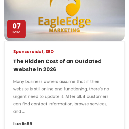
07
kesä
Sponsoroidut
,
SEO
The Hidden Cost of an Outdated
Website in 2026
Many business owners assume that if their
website is still online and functioning, there's no
urgent need to update it. After all, if customers
can find contact information, browse services,
and ...
Lue lisää