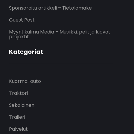
Sponsoroitu artikkeli – Tietolomake
Guest Post
Myyntikulma Media – Musiikki, pelit ja luovat
projektit
Kategoriat
Kuorma-auto
Traktori
Sekalainen
Traileri
Palvelut