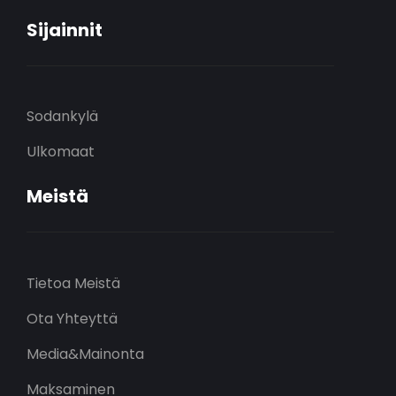
Sijainnit
Sodankylä
Ulkomaat
Meistä
Tietoa Meistä
Ota Yhteyttä
Media&Mainonta
Maksaminen