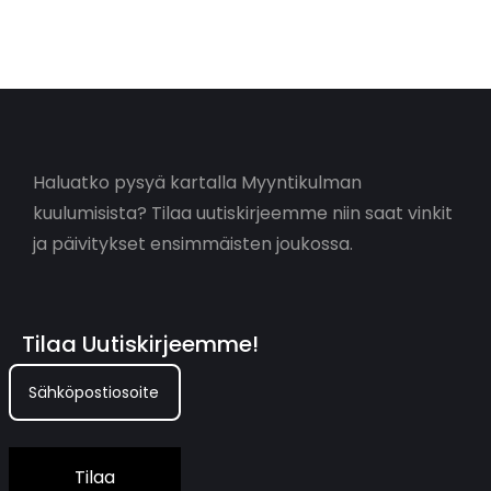
Haluatko pysyä kartalla Myyntikulman
kuulumisista? Tilaa uutiskirjeemme niin saat vinkit
ja päivitykset ensimmäisten joukossa.
Tilaa Uutiskirjeemme!
Tilaa