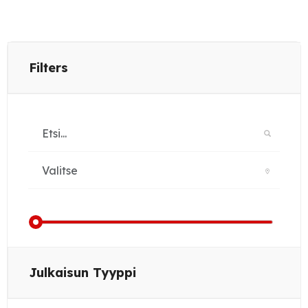
Filters
Julkaisun Tyyppi