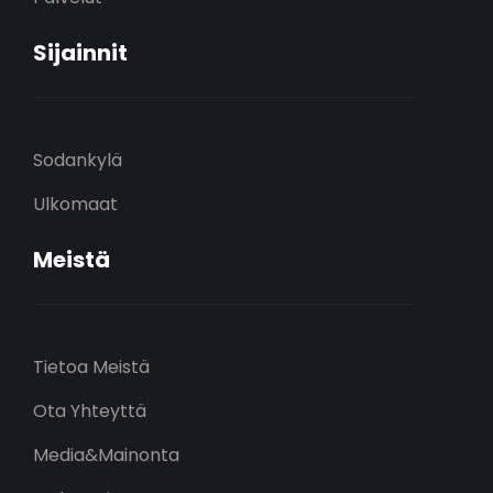
Sijainnit
Sodankylä
Ulkomaat
Meistä
Tietoa Meistä
Ota Yhteyttä
Media&Mainonta