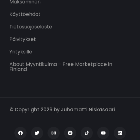
Maksaminen
Käyttöehdot
Tietosuojaseloste
Päivitykset
Yrityksille
About Myyntikulma – Free Marketplace in
Finland
© Copyright 2026 by Juhamatti Niskasaari