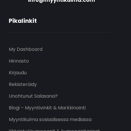
Pikalinkit
My Dashboard
Hinnasto
Kirjaudu
Rekisteröidy
Unohtunut Salasana?
Blogi – Myyntivinkit & Markkinointi
Myyntikulma sosiaalisessa mediassa