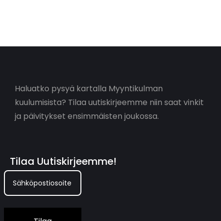
Haluatko pysyä kartalla Myyntikulman
kuulumisista? Tilaa uutiskirjeemme niin saat vinkit
ja päivitykset ensimmäisten joukossa.
Tilaa Uutiskirjeemme!