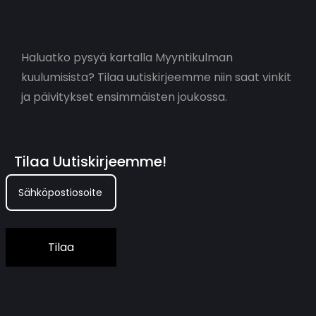
Haluatko pysyä kartalla Myyntikulman
kuulumisista? Tilaa uutiskirjeemme niin saat vinkit
ja päivitykset ensimmäisten joukossa.
Tilaa Uutiskirjeemme!
Tilaa