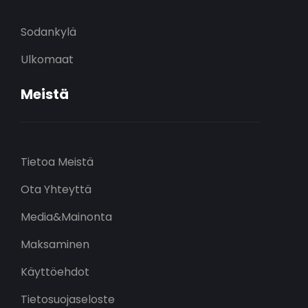
Sodankylä
Ulkomaat
Meistä
Tietoa Meistä
Ota Yhteyttä
Media&Mainonta
Maksaminen
Käyttöehdot
Tietosuojaseloste