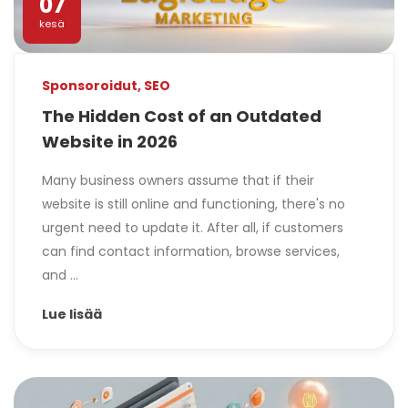
07
kesä
Sponsoroidut
,
SEO
The Hidden Cost of an Outdated
Website in 2026
Many business owners assume that if their
website is still online and functioning, there's no
urgent need to update it. After all, if customers
can find contact information, browse services,
and ...
Lue lisää