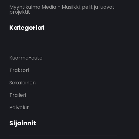
Myyntikulma Media – Musiikki, pelit ja luovat
projektit
Kategoriat
Kuorma-auto
Traktori
Sekalainen
Traileri
Palvelut
Sijainnit