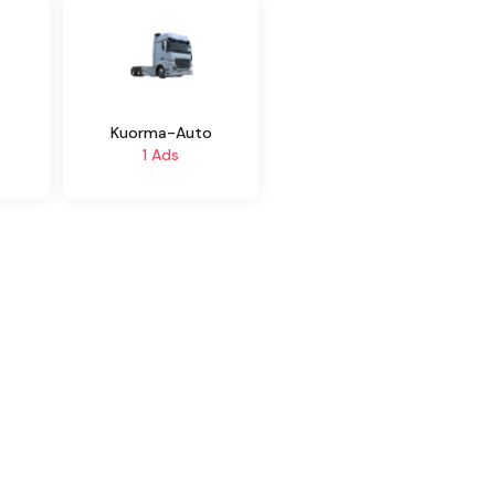
Kuorma-Auto
1 Ads