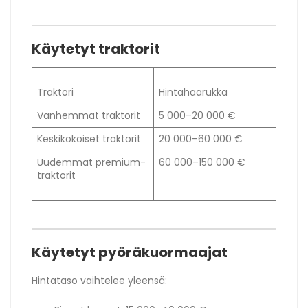
Käytetyt traktorit
Traktori
Hintahaarukka
Vanhemmat traktorit
5 000–20 000 €
Keskikokoiset traktorit
20 000–60 000 €
Uudemmat premium-
60 000–150 000 €
traktorit
Käytetyt pyöräkuormaajat
Hintataso vaihtelee yleensä: