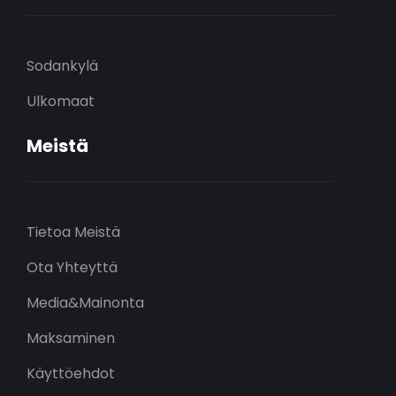
Sodankylä
Ulkomaat
Meistä
Tietoa Meistä
Ota Yhteyttä
Media&Mainonta
Maksaminen
Käyttöehdot