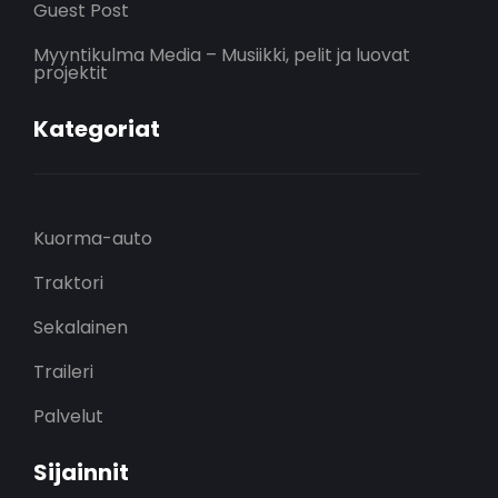
Guest Post
Myyntikulma Media – Musiikki, pelit ja luovat
projektit
Kategoriat
Kuorma-auto
Traktori
Sekalainen
Traileri
Palvelut
Sijainnit