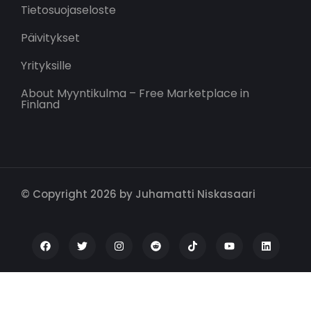
Tietosuojaseloste
Päivitykset
Yrityksille
About Myyntikulma – Free Marketplace in
Finland
© Copyright 2026 by Juhamatti Niskasaari