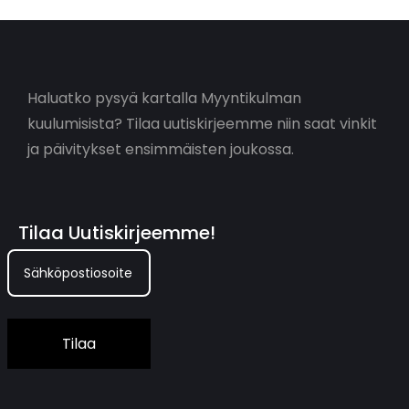
Haluatko pysyä kartalla Myyntikulman
kuulumisista? Tilaa uutiskirjeemme niin saat vinkit
ja päivitykset ensimmäisten joukossa.
Tilaa Uutiskirjeemme!
Tilaa